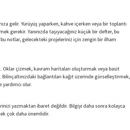
mıza gelir. Yürüyüş yaparken, kahve içerken veya bir toplantı
ek gerekir. Yanınızda taşıyacağınız küçük bir defter, bu
bu notlar, gelecekteki projeleriniz için zengin bir ilham
. Oklar çizmek, kavram haritaları oluşturmak veya basit
. Bilinçaltınızdaki bağlantıları kağıt üzerinde görselleştirmek,
 yardımcı olur.
inizi yazmaktan ibaret değildir. Bilgiyi daha sonra kolayca
mek çok daha önemlidir.