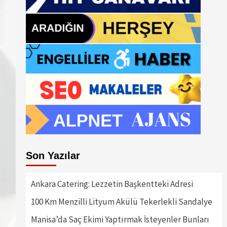
Son Yazılar
Ankara Catering: Lezzetin Başkentteki Adresi
100 Km Menzilli Lityum Akülü Tekerlekli Sandalye
Manisa’da Saç Ekimi Yaptırmak İsteyenler Bunları