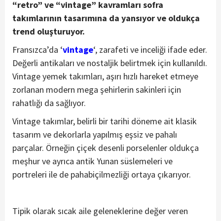
“retro” ve “vintage” kavramları sofra
takımlarının tasarımına da yansıyor ve oldukça
trend oluşturuyor.
Fransızca’da ‘
vintage
‘, zarafeti ve inceliği ifade eder.
Değerli antikaları ve nostaljik belirtmek için kullanıldı.
Vintage yemek takımları, aşırı hızlı hareket etmeye
zorlanan modern mega şehirlerin sakinleri için
rahatlığı da sağlıyor.
Vintage takımlar, belirli bir tarihi döneme ait klasik
tasarım ve dekorlarla yapılmış eşsiz ve pahalı
parçalar. Örneğin çiçek desenli porselenler oldukça
meşhur ve ayrıca antik Yunan süslemeleri ve
portreleri ile de pahabiçilmezliği ortaya çıkarıyor.
Tipik olarak sıcak aile geleneklerine değer veren