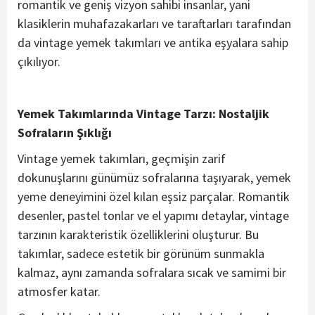
romantik ve geniş vizyon sahibi insanlar, yani
klasiklerin muhafazakarları ve taraftarları tarafından
da vintage yemek takımları ve antika eşyalara sahip
çıkılıyor.
Yemek Takımlarında Vintage Tarzı: Nostaljik
Sofraların Şıklığı
Vintage yemek takımları, geçmişin zarif
dokunuşlarını günümüz sofralarına taşıyarak, yemek
yeme deneyimini özel kılan eşsiz parçalar. Romantik
desenler, pastel tonlar ve el yapımı detaylar, vintage
tarzının karakteristik özelliklerini oluşturur. Bu
takımlar, sadece estetik bir görünüm sunmakla
kalmaz, aynı zamanda sofralara sıcak ve samimi bir
atmosfer katar.