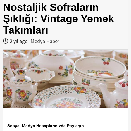
Nostaljik Sofraların
Şıklığı: Vintage Yemek
Takımları
2 yıl ago
Medya Haber
Sosyal Medya Hesaplarınızda Paylaşın