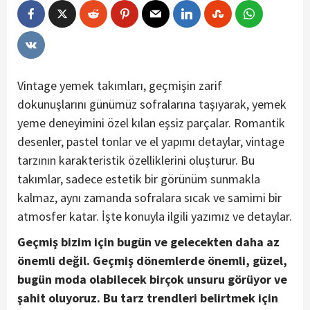
Vintage yemek takımları, geçmişin zarif
dokunuşlarını günümüz sofralarına taşıyarak, yemek
yeme deneyimini özel kılan eşsiz parçalar. Romantik
desenler, pastel tonlar ve el yapımı detaylar, vintage
tarzının karakteristik özelliklerini oluşturur. Bu
takımlar, sadece estetik bir görünüm sunmakla
kalmaz, aynı zamanda sofralara sıcak ve samimi bir
atmosfer katar. İşte konuyla ilgili yazımız ve detaylar.
Geçmiş bizim için bugün ve gelecekten daha az
önemli değil. Geçmiş dönemlerde önemli, güzel,
bugün moda olabilecek birçok unsuru görüyor ve
şahit oluyoruz. Bu tarz trendleri belirtmek için