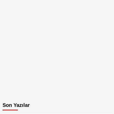
Son Yazılar