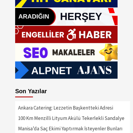
Son Yazılar
Ankara Catering: Lezzetin Başkentteki Adresi
100 Km Menzilli Lityum Akülü Tekerlekli Sandalye
Manisa’da Saç Ekimi Yaptırmak İsteyenler Bunları