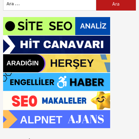
Arama: