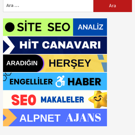
Arama: