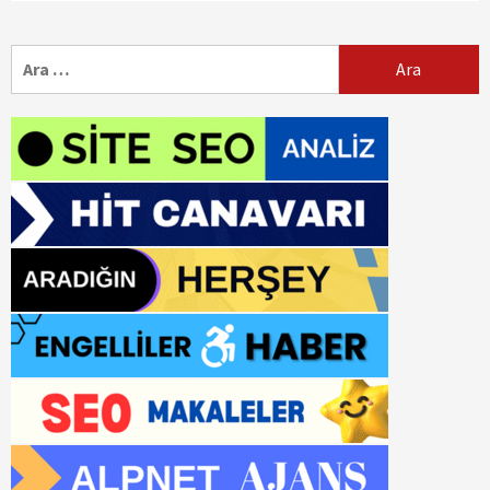
Arama: